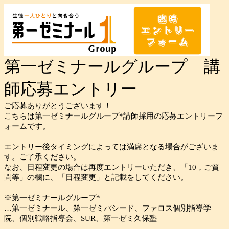
第一ゼミナールグループ 講
師応募エントリー
ご応募ありがとうございます！
こちらは第一ゼミナールグループ*講師採用の応募エントリーフ
ォームです。
エントリー後タイミングによっては満席となる場合がございま
す。ご了承ください。
なお、日程変更の場合は再度エントリーいただき、「10，ご質
問等」の欄に、「日程変更」と記載をしてください。
※第一ゼミナールグループ*
…第一ゼミナール、第一ゼミパシード、ファロス個別指導学
院、個別戦略指導会、SUR、第一ゼミ久保塾