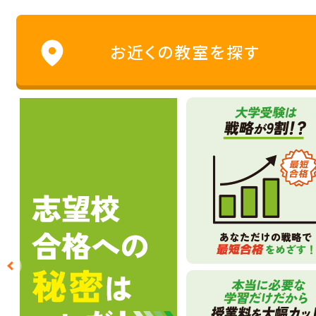
合格体験談
お近くの教室を探す
お近くの教室を探す
よくあるご質問