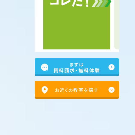
まずは
資料請求・無料体験
お近くの教室を探す