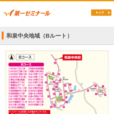
和泉中央地域（Bルート）