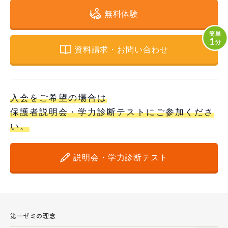
無料体験
資料請求・お問い合わせ
入会をご希望の場合は
保護者説明会・学力診断テストにご参加くださ
い。
説明会・学力診断テスト
第一ゼミの理念