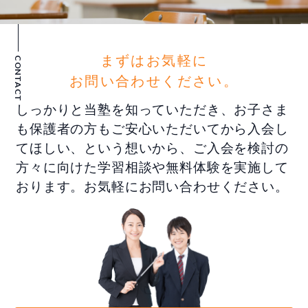
まずはお気軽に
CONTACT
お問い合わせください。
しっかりと当塾を知っていただき、お子さま
も保護者の方もご安心いただいてから入会し
てほしい、という想いから、ご入会を検討の
方々に向けた学習相談や無料体験を実施して
おります。お気軽にお問い合わせください。