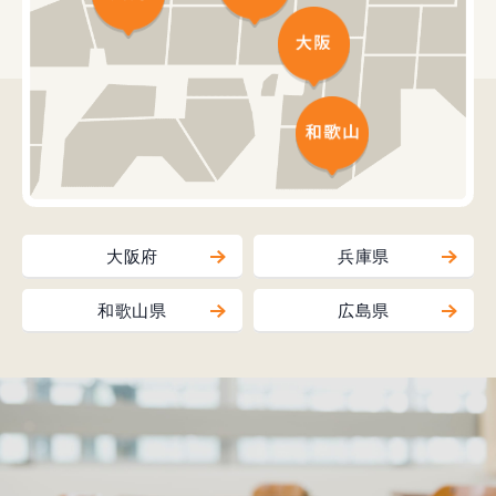
大阪府
兵庫県
和歌山県
広島県