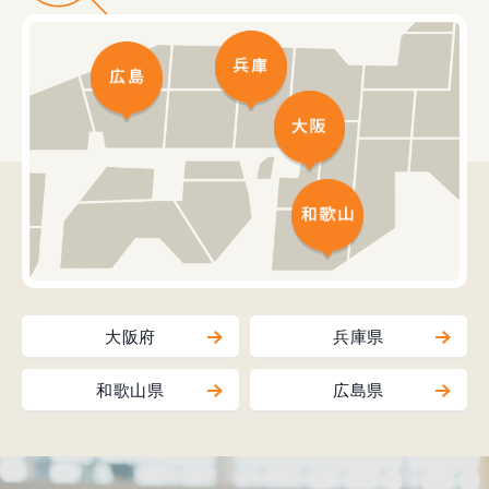
大阪府
兵庫県
和歌山県
広島県