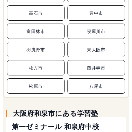
高石市
豊中市
富田林市
寝屋川市
羽曳野市
東大阪市
枚方市
藤井寺市
松原市
八尾市
大阪府和泉市にある学習塾
第一ゼミナール 和泉府中校