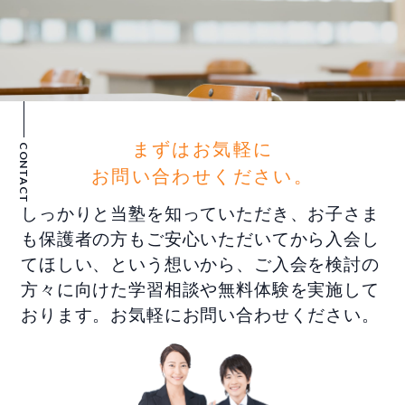
まずはお気軽に
CONTACT
お問い合わせください。
しっかりと当塾を知っていただき、お子さま
も保護者の方もご安心いただいてから入会し
てほしい、という想いから、ご入会を検討の
方々に向けた学習相談や無料体験を実施して
おります。お気軽にお問い合わせください。