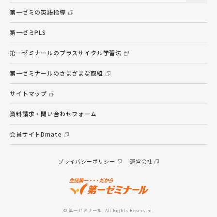
第一ゼミの英語指導
第一ゼミPLS
第一ゼミナールのプラスサイクル学習法
第一ゼミナールのさまざまな取組
サイトマップ
資料請求・問い合わせフォーム
会員サイトDmate
プライバシーポリシー
運営会社
© 第一ゼミナール. All Rights Reserved.