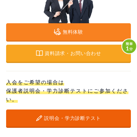
無料体験
資料請求・お問い合わせ
入会をご希望の場合は
保護者説明会・学力診断テストにご参加くださ
い。
説明会・学力診断テスト