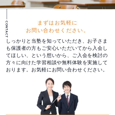
まずはお気軽に
CONTACT
お問い合わせください。
しっかりと当塾を知っていただき、お子さま
も保護者の方もご安心いただいてから入会し
てほしい、という想いから、ご入会を検討の
方々に向けた学習相談や無料体験を実施して
おります。お気軽にお問い合わせください。