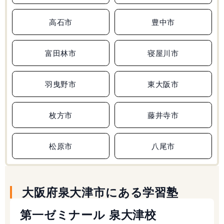
高石市
豊中市
富田林市
寝屋川市
羽曳野市
東大阪市
枚方市
藤井寺市
松原市
八尾市
大阪府泉大津市にある学習塾
第一ゼミナール 泉大津校