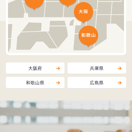
大阪府
兵庫県
和歌山県
広島県