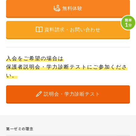
無料体験
資料請求・お問い合わせ
入会をご希望の場合は
保護者説明会・学力診断テストにご参加くださ
い。
説明会・学力診断テスト
第一ゼミの理念