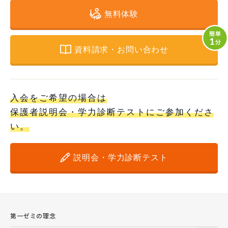
無料体験
資料請求・お問い合わせ
入会をご希望の場合は
保護者説明会・学力診断テストにご参加くださ
い。
説明会・学力診断テスト
第一ゼミの理念