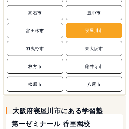
高石市
豊中市
寝屋川市
富田林市
羽曳野市
東大阪市
枚方市
藤井寺市
松原市
八尾市
大阪府寝屋川市にある学習塾
第一ゼミナール 香里園校