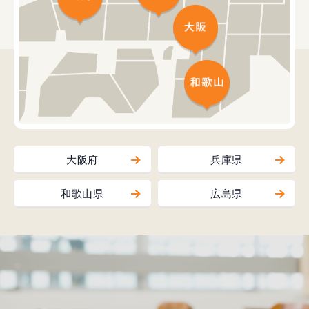
大阪府
兵庫県
和歌山県
広島県