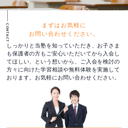
まずはお気軽に
CONTACT
お問い合わせください。
しっかりと当塾を知っていただき、お子さま
も保護者の方もご安心いただいてから入会し
てほしい、という想いから、ご入会を検討の
方々に向けた学習相談や無料体験を実施して
おります。お気軽にお問い合わせください。