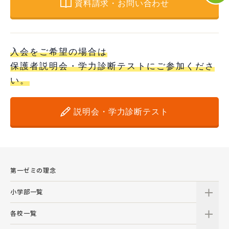
資料請求・お問い合わせ
入会をご希望の場合は
保護者説明会・学力診断テストにご参加くださ
い。
説明会・学力診断テスト
第一ゼミの理念
小学部一覧
各校一覧