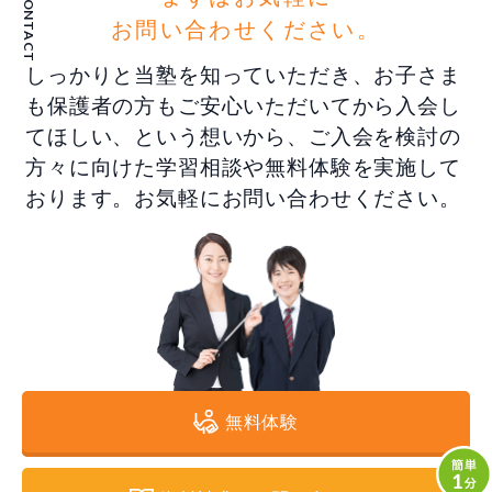
CONTACT
お問い合わせください。
しっかりと当塾を知っていただき、お子さま
も保護者の方もご安心いただいてから入会し
てほしい、という想いから、ご入会を検討の
方々に向けた学習相談や無料体験を実施して
おります。お気軽にお問い合わせください。
無料体験