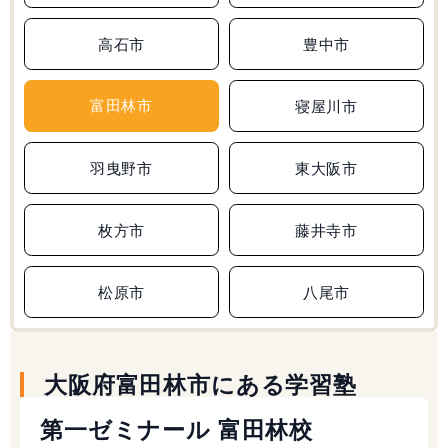
高石市
豊中市
富田林市
寝屋川市
羽曳野市
東大阪市
枚方市
藤井寺市
松原市
八尾市
大阪府富田林市にある学習塾
第一ゼミナール 富田林校