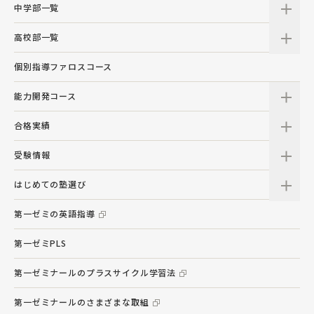
中学部一覧
高校部一覧
個別指導ファロスコース
能力開発コース
合格実績
受験情報
はじめての塾選び
第一ゼミの英語指導
第一ゼミPLS
第一ゼミナールのプラスサイクル学習法
第一ゼミナールのさまざまな取組