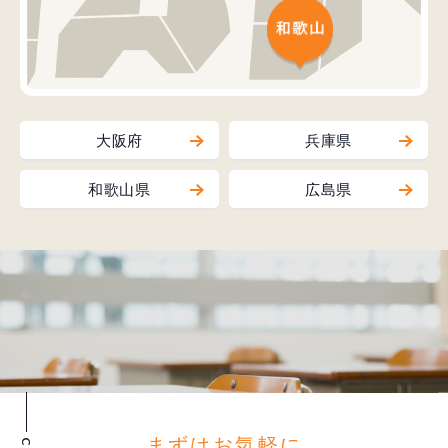
大阪府
兵庫県
和歌山県
広島県
まずはお気軽に