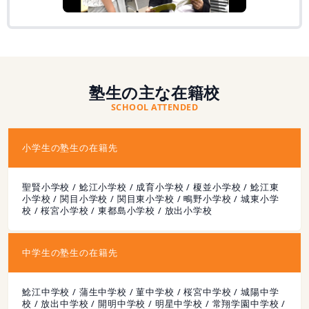
塾生の主な在籍校
SCHOOL ATTENDED
小学生の塾生の在籍先
聖賢小学校 / 鯰江小学校 / 成育小学校 / 榎並小学校 / 鯰江東
小学校 / 関目小学校 / 関目東小学校 / 鴫野小学校 / 城東小学
校 / 桜宮小学校 / 東都島小学校 / 放出小学校
中学生の塾生の在籍先
鯰江中学校 / 蒲生中学校 / 菫中学校 / 桜宮中学校 / 城陽中学
校 / 放出中学校 / 開明中学校 / 明星中学校 / 常翔学園中学校 /