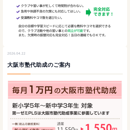
2026.04.22
大阪市塾代助成のご案内