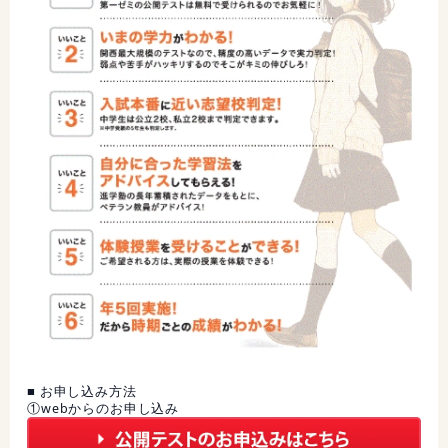
■ お申し込み方法
①webからのお申し込み