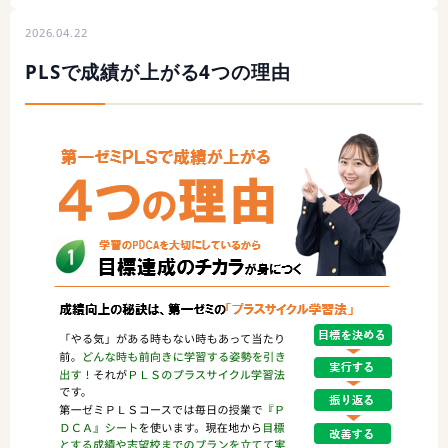
2026.04.22
PLSで成績が上がる4つの理由