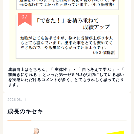
成績向上はもちろん、「 主体性 」・「 自ら考えて学ぶ 」・「
前向きになれる 」といった第一ゼミPLSが大切にしている思い
を実感いただけるコメントが多く、とてもうれしく思っており
ます。
2026.03.11
成長のキセキ