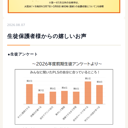
2026.08.07
生徒保護者様からの嬉しいお声
●生徒アンケート