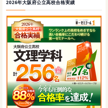
2026年大阪府公立高校合格実績