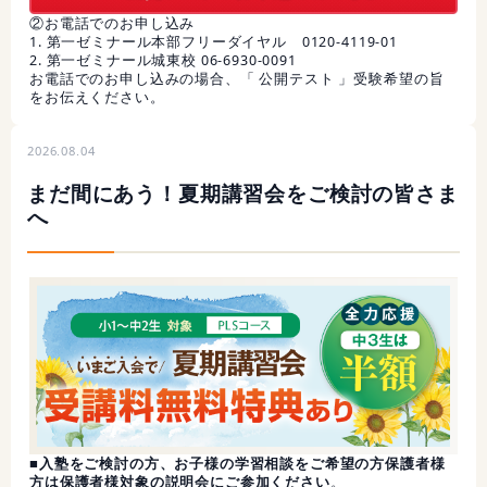
②お電話でのお申し込み
1. 第一ゼミナール本部フリーダイヤル 0120-4119-01
2. 第一ゼミナール城東校 06-6930-0091
お電話でのお申し込みの場合、「 公開テスト 」受験希望の旨
をお伝えください。
2026.08.04
まだ間にあう！夏期講習会をご検討の皆さま
へ
■入塾をご検討の方、お子様の学習相談をご希望の方保護者様
方は保護者様対象の説明会にご参加ください
。