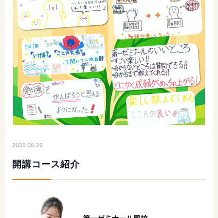
2026.06.29
開講コース紹介