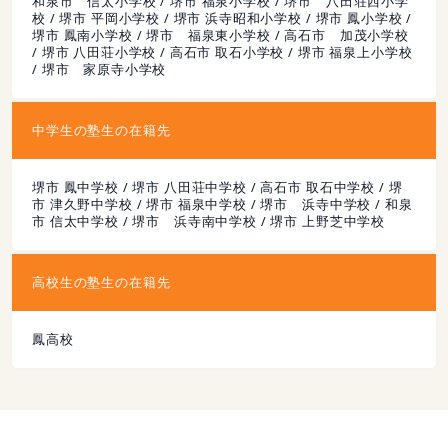
和泉市 信太小学校 / 堺市 福泉小学校 / 堺市 八田荘西小学
校 / 堺市 平岡小学校 / 堺市 浜寺昭和小学校 / 堺市 鳳小学校 /
堺市 鳳南小学校 / 堺市 福泉東小学校 / 高石市 加茂小学校
/ 堺市 八田荘小学校 / 高石市 取石小学校 / 堺市 福泉上小学校
/ 堺市 家原寺小学校
中学生の塾生の在籍先
堺市 鳳中学校 / 堺市 八田荘中学校 / 高石市 取石中学校 / 堺
市 津久野中学校 / 堺市 福泉中学校 / 堺市 浜寺中学校 / 和泉
市 信太中学校 / 堺市 浜寺南中学校 / 堺市 上野芝中学校
高校生の塾生の在籍先
鳳高校