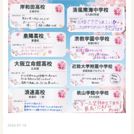
2026.07.10