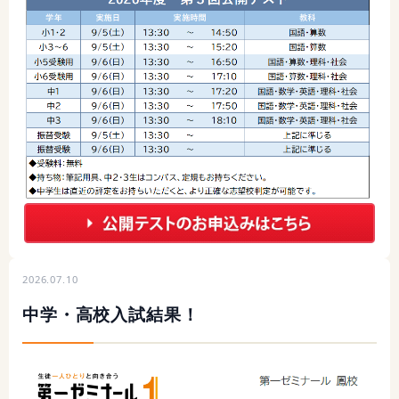
2026.07.10
中学・高校入試結果！