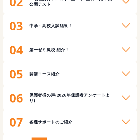
02
公開テスト
03
中学・高校入試結果！
04
第一ゼミ鳳校 紹介！
05
開講コース紹介
06
保護者様の声(2026年保護者アンケートよ
り)
07
各種サポートのご紹介