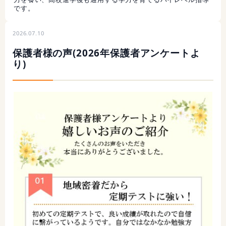
です。
2026.07.10
保護者様の声(2026年保護者アンケートよ
り)