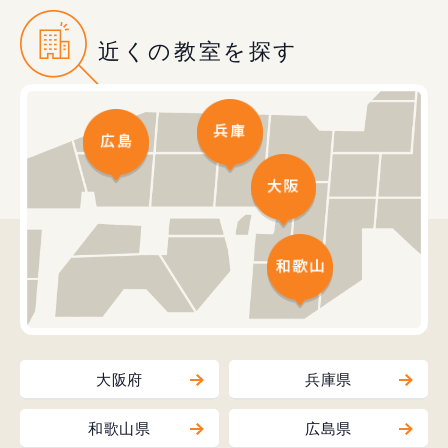
近くの教室を探す
大阪府
兵庫県
和歌山県
広島県