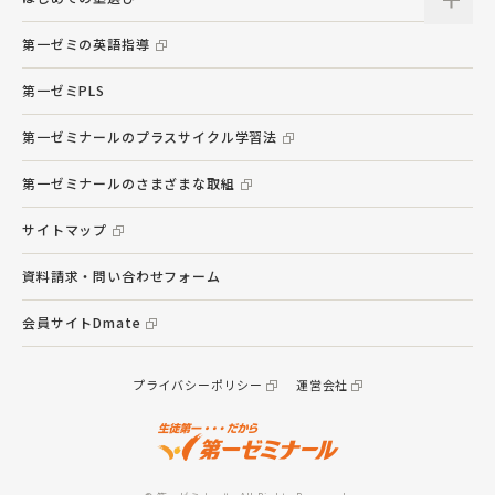
第一ゼミの英語指導
第一ゼミPLS
第一ゼミナールのプラスサイクル学習法
第一ゼミナールのさまざまな取組
サイトマップ
資料請求・問い合わせフォーム
会員サイトDmate
プライバシーポリシー
運営会社