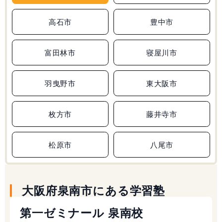
高石市
豊中市
富田林市
寝屋川市
羽曳野市
東大阪市
枚方市
藤井寺市
松原市
八尾市
大阪府泉南市にある学習塾
第一ゼミナール 泉南校