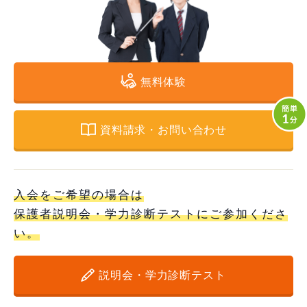
無料体験
資料請求・お問い合わせ
入会をご希望の場合は
保護者説明会・学力診断テストにご参加くださ
い。
説明会・学力診断テスト