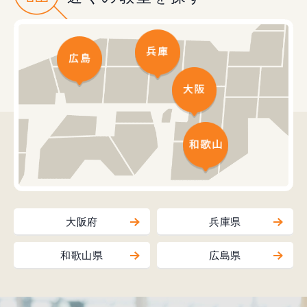
大阪府
兵庫県
和歌山県
広島県