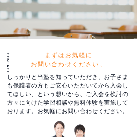
まずはお気軽に
CONTACT
お問い合わせください。
しっかりと当塾を知っていただき、お子さま
も保護者の方もご安心いただいてから入会し
てほしい、という想いから、ご入会を検討の
方々に向けた学習相談や無料体験を実施して
おります。お気軽にお問い合わせください。