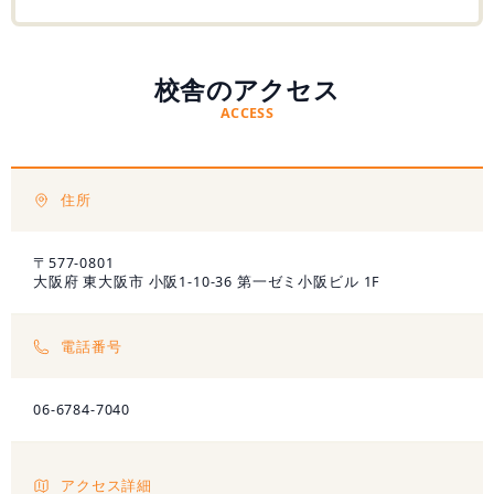
無料学力診断テスト
校舎のアクセス
ACCESS
資料請求
住所
〒577-0801
大阪府 東大阪市 小阪1-10-36 第一ゼミ小阪ビル 1F
電話番号
06-6784-7040
アクセス詳細