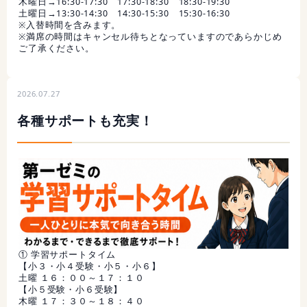
木曜日→16:30-17:30 17:30-18:30 18:30-19:30
土曜日→13:30-14:30 14:30-15:30 15:30-16:30
※入替時間を含みます。
※満席の時間はキャンセル待ちとなっていますのであらかじめ
ご了承ください。
2026.07.27
各種サポートも充実！
① 学習サポートタイム
【小３・小４受験・小５・小６】
土曜 １６：００～１７：１０
【小５受験・小６受験】
木曜 １７：３０～１８：４０