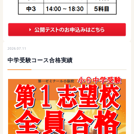
2026.07.11
中学受験コース合格実績