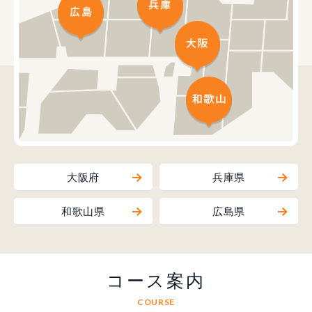
大阪府
兵庫県
和歌山県
広島県
コース案内
COURSE