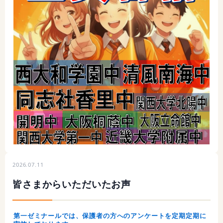
2026.07.11
皆さまからいただいたお声
第一ゼミナールでは、保護者の方へのアンケートを定期定期に