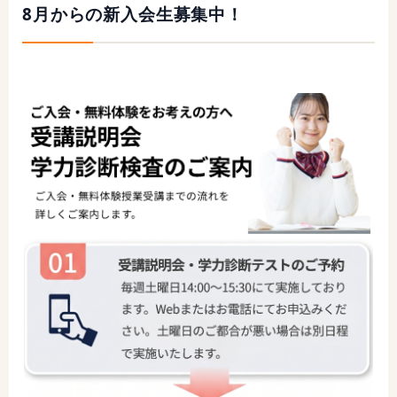
8月からの新入会生募集中！