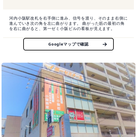
河内小阪駅改札を右手側に進み、信号を渡り、そのまま右側に
進んでいき次の角を左に曲がります。 曲がった筋の最初の角
を右に曲がると、第一ゼミ小阪ビルの看板が見えます。
Googleマップで確認