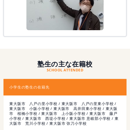
塾生の主な在籍校
SCHOOL ATTENDED
小学生の塾生の在籍先
東大阪市 八戸の里小学校 / 東大阪市 八戸の里東小学校 /
東大阪市 小阪小学校 / 東大阪市 高井田東小学校 / 東大阪
市 桜橋小学校 / 東大阪市 上小阪小学校 / 東大阪市 藤戸
小学校 / 東大阪市 西堤小学校 / 東大阪市 意岐部小学校 / 東
大阪市 荒川小学校 / 東大阪市 弥刀小学校