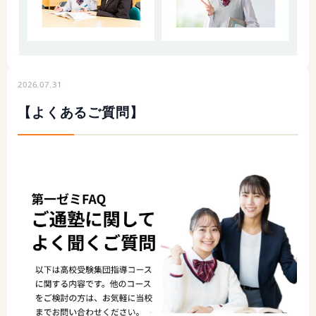
2026.07.31
【よくあるご質問】