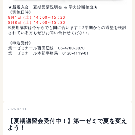
★新規入会・夏期受講説明会 ＆ 学力診断検査★
《実施日時》
8月1日（土）14：00～15：30
8月8日（土）14：00～15：30
※夏期講習は今からでも間に合います！2学期からの通塾を検討
されている方もぜひお問い合わせください。
《申込受付》
第一ゼミナール西田辺校 06-4700-3870
第一ゼミナール本部事務局 0120-4119-01
2026.07.11
【夏期講習会受付中！】第一ゼミで夏を変え
よう！