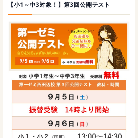
【小1～中3対象！】第3回公開テスト