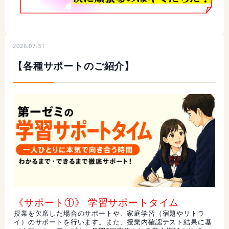
2026.07.31
【各種サポートのご紹介】
《サポート①》 学習サポートタイム
授業を欠席した場合のサポートや、家庭学習（宿題やリトラ
イ）のサポートを行います。また、授業内確認テスト結果に基