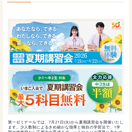
第一ゼミナールでは、7月21日(火)から夏期講習会を開催いたし
ます。少人数制によるきめ細かな指導と独自の学習法で、1学