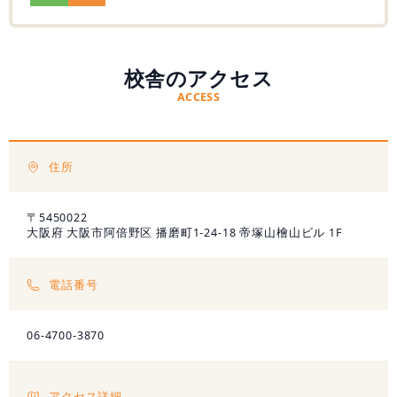
無料学力診断テスト
校舎のアクセス
ACCESS
資料請求
住所
〒5450022
大阪府 大阪市阿倍野区 播磨町1-24-18 帝塚山檜山ビル 1F
電話番号
06-4700-3870
アクセス詳細