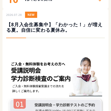
2026.07.28
NEW
【8月入会生募集中】「わかった！」が増え
る夏。自信に変わる夏休み。