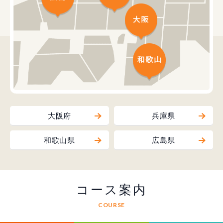
大阪府
兵庫県
和歌山県
広島県
コース案内
COURSE