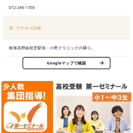
072-286-1700
アクセス詳細
南海高野線初芝駅前・小野クリニックの隣り。
Googleマップで確認