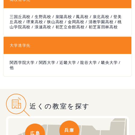
三国丘高校 / 生野高校 / 泉陽高校 / 鳳高校 / 泉北高校 / 登美
丘高校 / 堺東高校 / 狭山高校 / 金岡高校 / 清教学園高校 / 桃
山学院高校 / 浪速高校 / 初芝立命館高校 / 初芝富田林高校
大学進学先
関西学院大学 / 関西大学 / 近畿大学 / 龍谷大学 / 畿央大学 /
他
近くの教室を探す