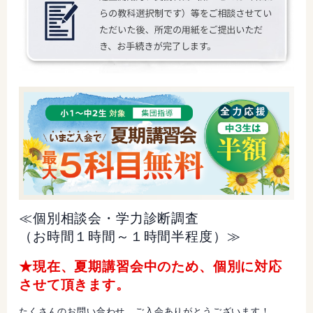
≪個別相談会・学力診断調査
（お時間１時間～１時間半程度）≫
★現在、夏期講習会中のため、個別に対応
させて頂きます。
たくさんのお問い合わせ、ご入会ありがとうございます！