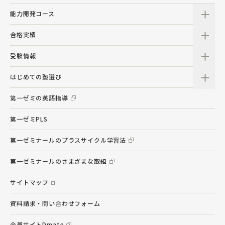
能力開発コース
合格実績
受験情報
はじめての塾選び
第一ゼミの英語指導
第一ゼミPLS
第一ゼミナールのプラスサイクル学習法
第一ゼミナールのさまざまな取組
サイトマップ
資料請求・問い合わせフォーム
会員サイトDmate